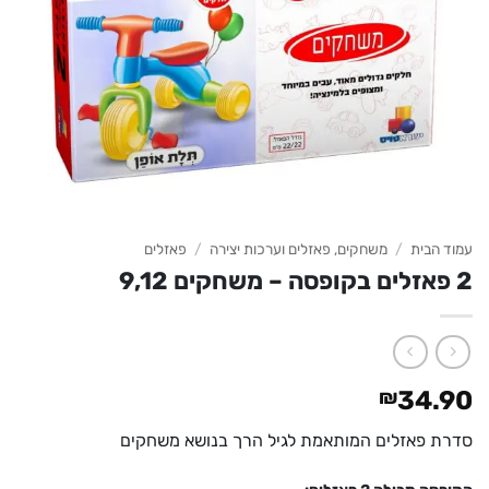
עמוד הבית
/
משחקים, פאזלים וערכות יצירה
/
פאזלים
2 פאזלים בקופסה – משחקים 9,12
₪
34.90
סדרת פאזלים המותאמת לגיל הרך בנושא משחקים