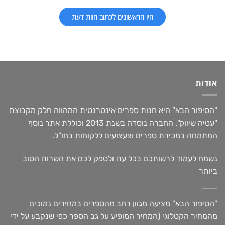
היו הראשונים לכתוב חוות דעת
אודות
"הסיפור הבא" היא חנות ספרים אינטרנטית המהווה חלק מקבוצת
"עטיה שיווק". החברה נוסדה בשנת 2013 וכוללת אתר נוסף
המתמחה במכירת ספרים וצעצועים ללקוחות בחו"ל.
נשמח לעמוד לרשותכם בכל עת ולספק לכם את השרות הטוב
ביותר
"הסיפור הבא" מציעה מגוון רחב מהספרים במחירים נמוכים
מהמחיר הקטלוגי (המחיר המופיע על גב הספר כפי שנקבע על ידי