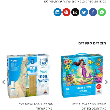
קטגוריות:
משחקים, פאזלים וערכות יצירה
,
פאזלים
מוצרים קשורים
משחקים, פאזלים וערכות יצירה
משחקים, פאזלים וערכות יצירה
פאזל מגנט בת הים
פאזל ישראל