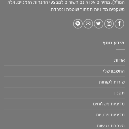
המו"ל). מחירים אלו אינם קשורים למבצעי ההנחות הזמניים, אלא
משקפים מדיניות תמחור שוטפת ונפרדת.
מידע נוסף
אודות
החשבון שלי
שירות לקוחות
תקנון
מדיניות משלוחים
מדיניות פרטיות
הצהרת נגישות