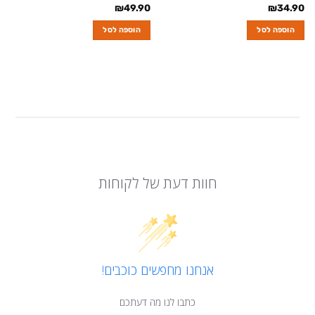
₪
49.90
₪
34.90
הוספה לסל
הוספה לסל
חוות דעת של לקוחות
אנחנו מחפשים כוכבים!
כתבו לנו מה דעתכם