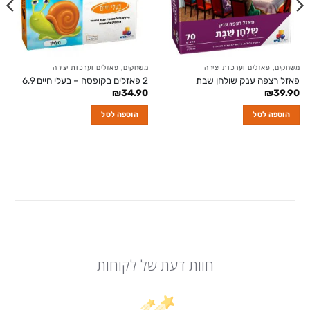
משחקים, פאזלים וערכות יצירה
משחקים, פאזלים וערכות יצירה
פאזל רצפה ענק שולחן שבת
2 פאזלים בקופסה – בעלי חיים 6,9
₪
34.90
₪
39.90
הוספה לסל
הוספה לסל
חוות דעת של לקוחות