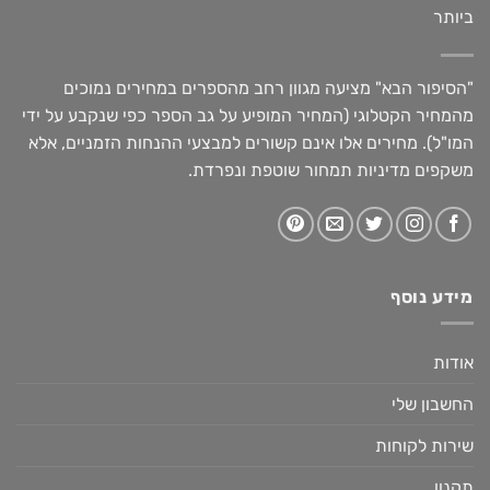
ביותר
"הסיפור הבא" מציעה מגוון רחב מהספרים במחירים נמוכים
מהמחיר הקטלוגי (המחיר המופיע על גב הספר כפי שנקבע על ידי
המו"ל). מחירים אלו אינם קשורים למבצעי ההנחות הזמניים, אלא
משקפים מדיניות תמחור שוטפת ונפרדת.
מידע נוסף
אודות
החשבון שלי
שירות לקוחות
תקנון