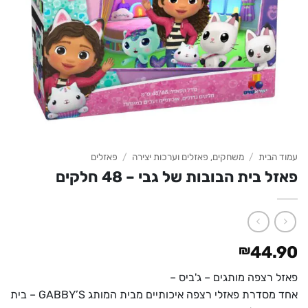
עמוד הבית
/
משחקים, פאזלים וערכות יצירה
/
פאזלים
פאזל בית הבובות של גבי – 48 חלקים
₪
44.90
פאזל רצפה מותגים – ג'ביס –
אחד מסדרת פאזלי רצפה איכותיים מבית המותג GABBY’S – בית