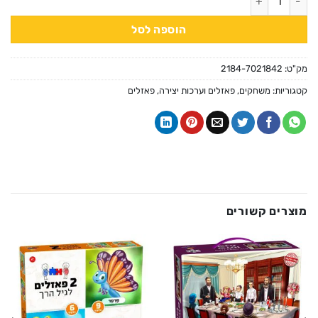
הוספה לסל
מק"ט:
2184-7021842
קטגוריות:
משחקים, פאזלים וערכות יצירה
,
פאזלים
מוצרים קשורים