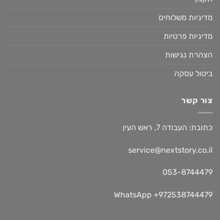
מדיניות משלוחים
מדיניות פרטיות
הצהרת נגישות
ביטול עסקה
צור קשר
כתובת: העבודה 7, ראש העין
service@nextstory.co.il
053-8744479
WhatsApp +972538744479