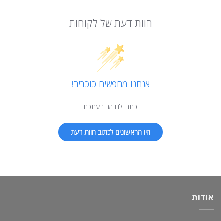
חוות דעת של לקוחות
אנחנו מחפשים כוכבים!
כתבו לנו מה דעתכם
היו הראשונים לכתוב חוות דעת
אודות