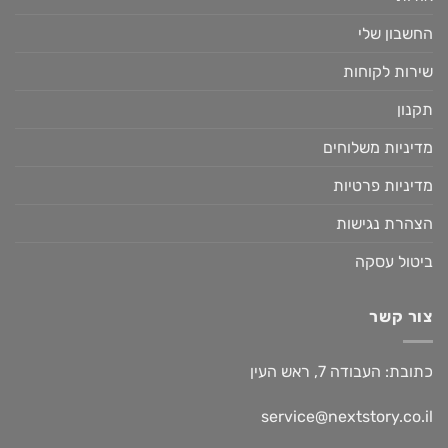
החשבון שלי
שירות לקוחות
תקנון
מדיניות משלוחים
מדיניות פרטיות
הצהרת נגישות
ביטול עסקה
צור קשר
כתובת: העבודה 7, ראש העין
service@nextstory.co.il