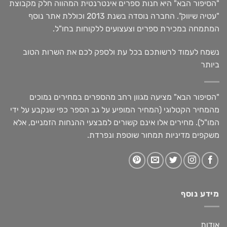
"הסיפור הבא" היא חנות ספרים אינטרנטית המהווה חלק מקבוצת
"עטיה שיווק". החברה נוסדה בשנת 2013 וכוללת אתר נוסף
המתמחה במכירת ספרים וצעצועים ללקוחות בחו"ל.
נשמח לעמוד לרשותכם בכל עת ולספק לכם את השרות הטוב
ביותר
"הסיפור הבא" מציעה מגוון רחב מהספרים במחירים נמוכים
מהמחיר הקטלוגי (המחיר המופיע על גב הספר כפי שנקבע על ידי
המו"ל). מחירים אלו אינם קשורים למבצעי ההנחות הזמניים, אלא
משקפים מדיניות תמחור שוטפת ונפרדת.
מידע נוסף
אודות