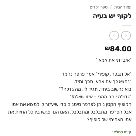
עמוד הבית
/
ספרי ילדים
לקוף יש בעיה
₪
84.00
"איבדתי את אמא!"
"אל תבכה, קופיף," אמר פרפר נחמד.
"נמצא לך את אמא, תכף ומיד.
בוא נחשוב ביחד. תגיד לי, מה גדלה?"
"גדולה יותר ממני – איזו שאלה!"
הקופיף הקטן נותן לפרפר סימנים כדי שיעזור לו למצוא את אמו,
אבל הפרפר מתבלבל ומתבלבל. האם הם יפגשו בין כל החיות את
אמו האמיתי של קופיף?
קיים במלאי