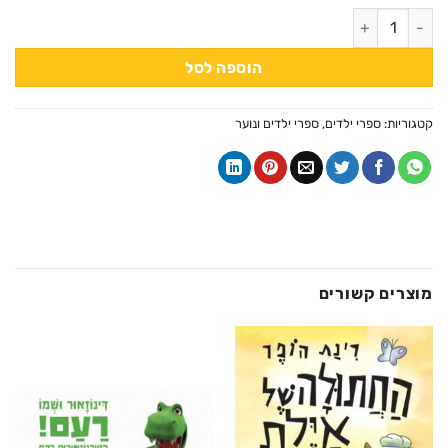
כמות של לקוף יש בעיה
הוספה לסל
קטגוריות:
ספרי ילדים
,
ספרי ילדים ונוער
מוצרים קשורים