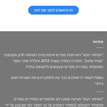
היו הראשונים לכתוב חוות דעת
אודות
"הסיפור הבא" היא חנות ספרים אינטרנטית המהווה חלק מקבוצת
"עטיה שיווק". החברה נוסדה בשנת 2013 וכוללת אתר נוסף
המתמחה במכירת ספרים וצעצועים ללקוחות בחו"ל.
נשמח לעמוד לרשותכם בכל עת ולספק לכם את השרות הטוב
ביותר
"הסיפור הבא" מציעה מגוון רחב מהספרים במחירים נמוכים
מהמחיר הקטלוגי (המחיר המופיע על גב הספר כפי שנקבע על ידי