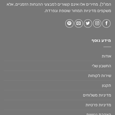
המו"ל). מחירים אלו אינם קשורים למבצעי ההנחות הזמניים, אלא
משקפים מדיניות תמחור שוטפת ונפרדת.
מידע נוסף
אודות
החשבון שלי
שירות לקוחות
תקנון
מדיניות משלוחים
מדיניות פרטיות
הצהרת נגישות