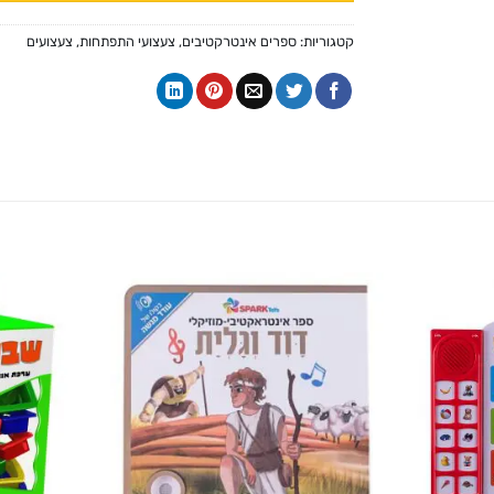
קטגוריות:
ספרים אינטרקטיבים
,
צעצועי התפתחות
,
צעצועים