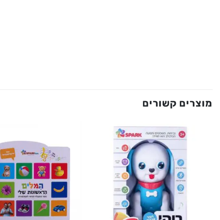
מוצרים קשורים