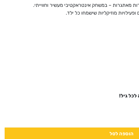
דות מאתגרות – במשחק אינטראקטיבי מעשיר וחווייתי.
ופעילויות מוזיקליות שישמחו כל ילד.
לכל גיל!
הוספה לסל