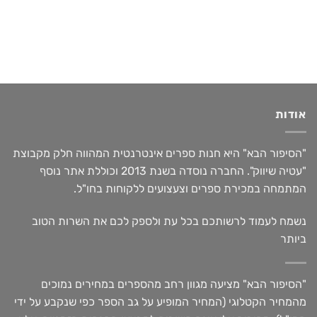
אודות
"הסיפור הבא" היא חנות ספרים אינטרנטית המהווה חלק מקבוצת
"עטיה שיווק". החברה נוסדה בשנת 2013 וכוללת אתר נוסף
המתמחה במכירת ספרים וצעצועים ללקוחות בחו"ל.
נשמח לעמוד לרשותכם בכל עת ולספק לכם את השרות הטוב
ביותר
"הסיפור הבא" מציעה מגוון רחב מהספרים במחירים נמוכים
מהמחיר הקטלוגי (המחיר המופיע על גב הספר כפי שנקבע על ידי