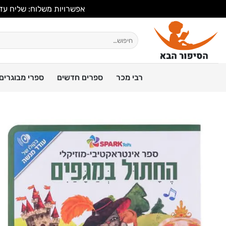
אפשרויות משלוח: שליח עד הבית, 
Ski
t
חיפוש
עבור:
conten
רבי מכר
ספרים חדשים
ספרי מבוגרים