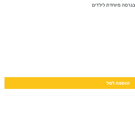
בגרסה מיוחדת לילדים
הוספה לסל