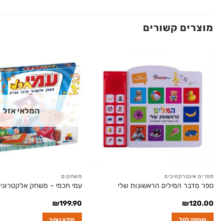
מוצרים קשורים
המלאי אזל
ספרים אינטרקטיבים
משחקים
ספר מדבר המילים הראשונות שלי
עמי חכמי – משחק אלקטרוני 
₪
199.90
₪
120.00
הוספה לסל
מידע נוסף