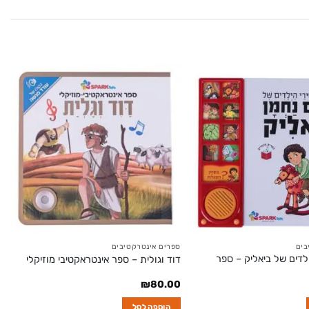
בים
ספרים אינטרקטיבים
לדים של ביאליק – ספר
דוד וגולית – ספר אינטראקטיבי מוזיקלי
₪
80.00
הוספה לסל