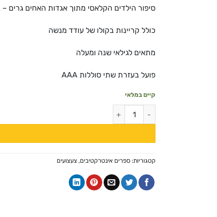
סיפור הילדים הקלאסי מתוך אגדות האחים גרים – 
כולל קריינות בקולו של עודד מנשה
מתאים לגילאי שנה ומעלה
פועל בעזרת שתי סוללות AAA
קיים במלאי
כמות של החתול במגפיים - ספר אינטראקטיבי מוזיקלי
קטגוריות:
ספרים אינטרקטיבים
,
צעצועים