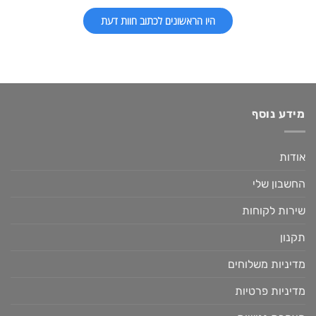
היו הראשונים לכתוב חוות דעת
מידע נוסף
אודות
החשבון שלי
שירות לקוחות
תקנון
מדיניות משלוחים
מדיניות פרטיות