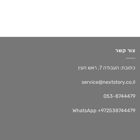
צור קשר
כתובת: העבודה 7, ראש העין
service@nextstory.co.il
053-8744479
WhatsApp +972538744479