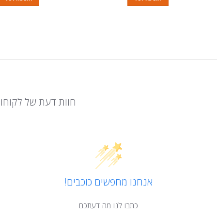
חוות דעת של לקוחו
אנחנו מחפשים כוכבים!
כתבו לנו מה דעתכם