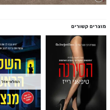
מוצרים קשורים
המלאי אזל