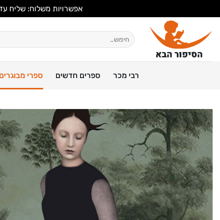
אפשרויות משלוח: שליח עד הבית, 
Ski
t
חיפוש
עבור:
conten
רבי מכר
ספרים חדשים
ספרי מבוגרים