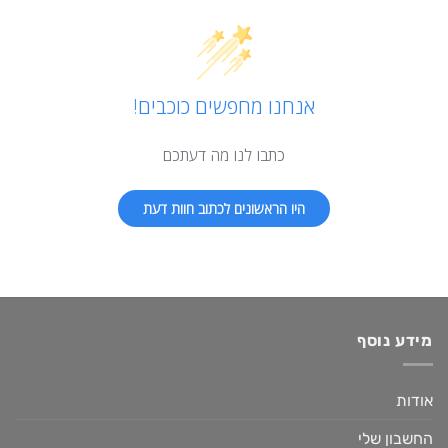
אנחנו מחפשים כוכבים!
כתבו לנו מה דעתכם
היו הראשונים לכתוב חוות דעת
מידע נוסף
אודות
החשבון שלי