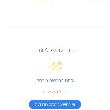
חוות דעת של לקוחות
אנחנו מחפשים כוכבים!
כתבו לנו מה דעתכם
היו הראשונים לכתוב חוות דעת