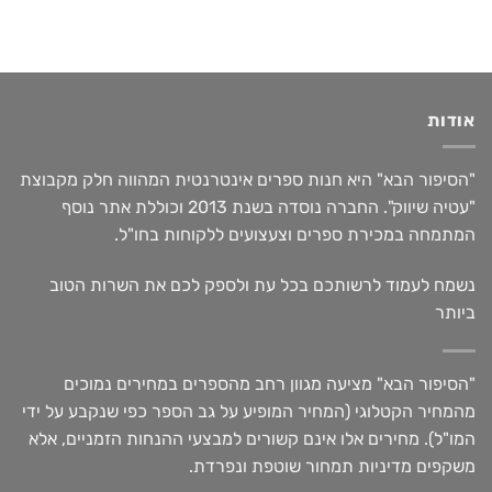
אודות
"הסיפור הבא" היא חנות ספרים אינטרנטית המהווה חלק מקבוצת
"עטיה שיווק". החברה נוסדה בשנת 2013 וכוללת אתר נוסף
המתמחה במכירת ספרים וצעצועים ללקוחות בחו"ל.
נשמח לעמוד לרשותכם בכל עת ולספק לכם את השרות הטוב
ביותר
"הסיפור הבא" מציעה מגוון רחב מהספרים במחירים נמוכים
מהמחיר הקטלוגי (המחיר המופיע על גב הספר כפי שנקבע על ידי
המו"ל). מחירים אלו אינם קשורים למבצעי ההנחות הזמניים, אלא
משקפים מדיניות תמחור שוטפת ונפרדת.