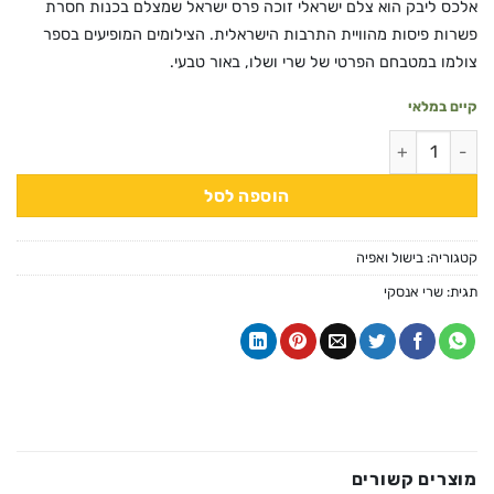
אלכס ליבק הוא צלם ישראלי זוכה פרס ישראל שמצלם בכנות חסרת
פשרות פיסות מהוויית התרבות הישראלית. הצילומים המופיעים בספר
צולמו במטבחם הפרטי של שרי ושלו, באור טבעי.
קיים במלאי
כמות של האוכל מוכן - שרי אנסקי
הוספה לסל
קטגוריה:
בישול ואפיה
תגית:
שרי אנסקי
מוצרים קשורים