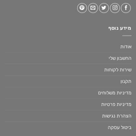
מידע נוסף
אודות
החשבון שלי
שירות לקוחות
תקנון
מדיניות משלוחים
מדיניות פרטיות
הצהרת נגישות
ביטול עסקה