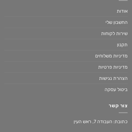
אודות
החשבון שלי
שירות לקוחות
תקנון
מדיניות משלוחים
מדיניות פרטיות
הצהרת נגישות
ביטול עסקה
צור קשר
כתובת: העבודה 7, ראש העין