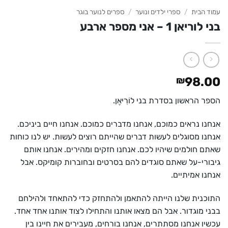
עמוד הבית
/
ספרי ילדים ונוער
/
ספרים לנוער בוגר
בני לוריאן 1 – אני מספר ארבע
₪
98.00
הספר הראשון בסדרת בני לוֹרִיאֶן.
אנחנו נראים כמוכם, אנחנו מדברים כמוכם. אנחנו חיים ביניכם.
אנחנו מסוגלים לעשות דברים שהייתם רוצים לעשות. יש לנו כוחות
שאתם חולמים שיהיו לכם. אנחנו חזקים ומהירים. אנחנו אותם
גיבורי-על שאתם סוגדים להם בסרטים ובחוברות קומיקס. אבל
אנחנו אמיתיים.
התוכנית שלנו הייתה להתאמן ולהתחזק כדי להתאחד ולהילחם
בבני מוגדור. אבל הם מצאו אותנו והתחילו לצוד אותנו אחד אחד.
עכשיו אנחנו מסתתרים, אנחנו בורחים, מעבירים את חיינו בין