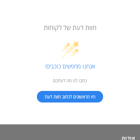
חוות דעת של לקוחות
אנחנו מחפשים כוכבים!
כתבו לנו מה דעתכם
היו הראשונים לכתוב חוות דעת
אודות