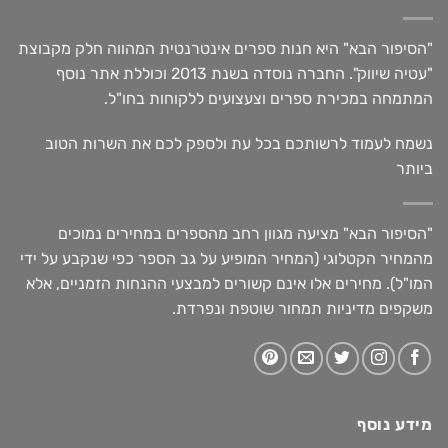
"הסיפור הבא" היא חנות ספרים אינטרנטית המהווה חלק מקבוצת
"עטיה שיווק". החברה נוסדה בשנת 2013 וכוללת אתר נוסף
המתמחה במכירת ספרים וצעצועים ללקוחות בחו"ל.
נשמח לעמוד לרשותכם בכל עת ולספק לכם את השרות הטוב
ביותר
"הסיפור הבא" מציעה מגוון רחב מהספרים במחירים נמוכים
מהמחיר הקטלוגי (המחיר המופיע על גב הספר כפי שנקבע על ידי
המו"ל). מחירים אלו אינם קשורים למבצעי ההנחות הזמניים, אלא
משקפים מדיניות תמחור שוטפת ונפרדת.
מידע נוסף