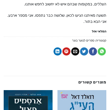
הצללים, במקומות שבהם איש לא יחשוב לחפש אותנו.
תשעה מאיתנו הגיעו לכאן. שלושה כבר נתפסו. אני מספר ארבע.
אני הבא בתור.
המלאי אזל
קטגוריה:
ספרים לנוער בוגר
מוצרים קשורים