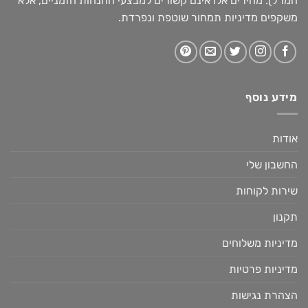
המו"ל). מחירים אלו אינם קשורים למבצעי ההנחות הזמניים, אלא
משקפים מדיניות תמחור שוטפת ונפרדת.
מידע נוסף
אודות
החשבון שלי
שירות לקוחות
תקנון
מדיניות משלוחים
מדיניות פרטיות
הצהרת נגישות