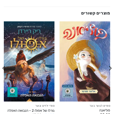
מוצרים קשורים
ספרים לנוער בוגר
ספרי ילדים ונוער
פוליאנה
גורלו של אפולו 2 – הנבואה האפלה