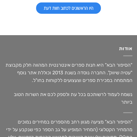
היו הראשונים לכתוב חוות דעת
אודות
"הסיפור הבא" היא חנות ספרים אינטרנטית המהווה חלק מקבוצת
"עטיה שיווק". החברה נוסדה בשנת 2013 וכוללת אתר נוסף
המתמחה במכירת ספרים וצעצועים ללקוחות בחו"ל.
נשמח לעמוד לרשותכם בכל עת ולספק לכם את השרות הטוב
ביותר
"הסיפור הבא" מציעה מגוון רחב מהספרים במחירים נמוכים
מהמחיר הקטלוגי (המחיר המופיע על גב הספר כפי שנקבע על ידי