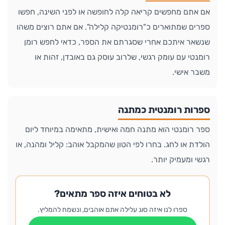
אם אתם מחפשים קריאה קלה לחופשה או לפני השינה, חפשו
ספרים שמתוארים כ"רומנטיקה קלילה". אם אתם רוצים משהו
שנשאר איתכם אחרי שסגרתם את הספר, כדאי לחפש רומן
רומנטי עם עומק רגשי, שלרוב עוסק גם באובדן, זהות או
משבר אישי.
ספרות רומנטית כמתנה
ספר רומנטי הוא מתנה חמה ואישית, מתאימה במיוחד ליום
הולדת או לחג. בחרו לפי הטון שהמקבל אוהב: קליל ומהנה, או
רגשי ומעמיק יותר.
לא בטוחים איזה ספר מתאים?
ספרו לנו איזה סוג עלילה אתם אוהבים, ונשמח להמליץ.