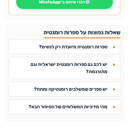
דברו איתנו ב־WhatsApp
שאלות נפוצות על ספרות רומנטית
ספרות רומנטית מיועדת רק לנשים?
יש לכם גם ספרות רומנטית ישראלית וגם
מתורגמת?
יש ספרים שמשלבים רומנטיקה ומתח?
מהי מדיניות המשלוחים של הסיפור הבא?