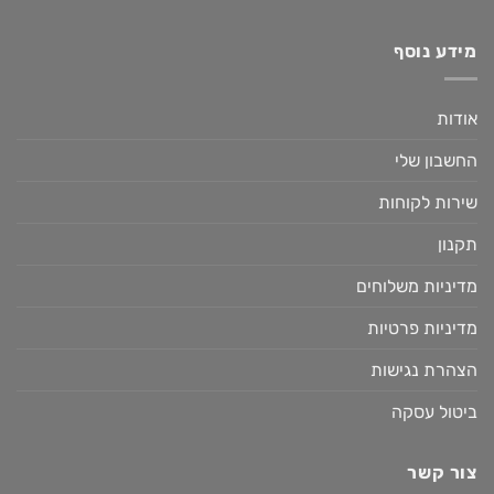
מידע נוסף
אודות
החשבון שלי
שירות לקוחות
תקנון
מדיניות משלוחים
מדיניות פרטיות
הצהרת נגישות
ביטול עסקה
צור קשר