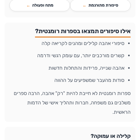
סיפורת מתורגמת
מתח ופעולה
אילו סיפורים תמצאו בספרות רומנטית?
סיפורי אהבה קלילים ומהנים לקריאה קלה
קשרים מורכבים יותר, עם עומק רגשי ודרמה
אהבה שנייה, פרידות והתחלות חדשות
סודות מהעבר שמשפיעים על ההווה
ספרות רומנטית לא חייבת להיות "רק" אהבה, הרבה ספרים
משלבים גם משפחה, חברות ותהליך אישי של הדמות
הראשית.
קלילה או עמוקה?