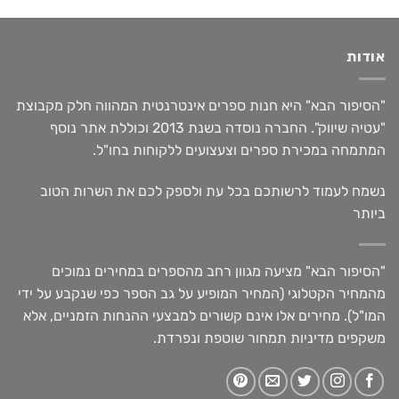
אודות
"הסיפור הבא" היא חנות ספרים אינטרנטית המהווה חלק מקבוצת
"עטיה שיווק". החברה נוסדה בשנת 2013 וכוללת אתר נוסף
המתמחה במכירת ספרים וצעצועים ללקוחות בחו"ל.
נשמח לעמוד לרשותכם בכל עת ולספק לכם את השרות הטוב
ביותר
"הסיפור הבא" מציעה מגוון רחב מהספרים במחירים נמוכים
מהמחיר הקטלוגי (המחיר המופיע על גב הספר כפי שנקבע על ידי
המו"ל). מחירים אלו אינם קשורים למבצעי ההנחות הזמניים, אלא
משקפים מדיניות תמחור שוטפת ונפרדת.