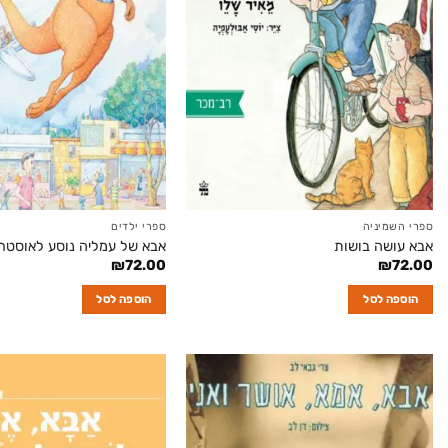
ספרי השמיניה
ספרי ילדים
אבא עושה בושות
אבא של עמליה נוסע לאוסטר
₪
72.00
₪
72.00
הוספה לסל
הוספה לסל