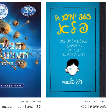
ספרים לנוער צעיר
ספרים לנוער צעיר
365 ימים של פלא
39 רמזים 1- מבוך העצמות