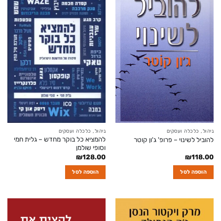
ניהול, כלכלה ועסקים
ניהול, כלכלה ועסקים
להמציא כל בוקר מחדש – גלית חמי
להוביל לשינוי – פרופ' ג'ון קוטר
וסופי שולמן
₪
128.00
₪
118.00
הוספה לסל
הוספה לסל