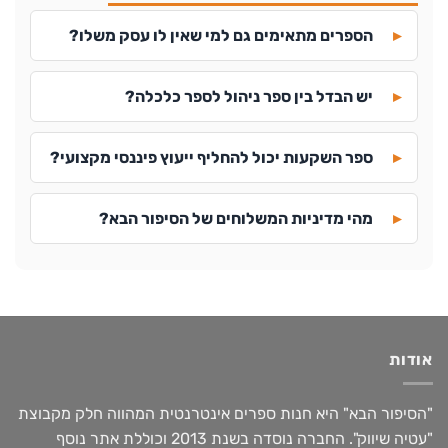
הספרים מתאימים גם למי שאין לו עסק משלו?
יש הבדל בין ספר ניהול לספר כלכלה?
ספר השקעות יכול להחליף ייעוץ פיננסי מקצועי?
מהי מדיניות המשלוחים של הסיפור הבא?
אודות
"הסיפור הבא" היא חנות ספרים אינטרנטית המהווה חלק מקבוצת
"עטיה שיווק". החברה נוסדה בשנת 2013 וכוללת אתר נוסף