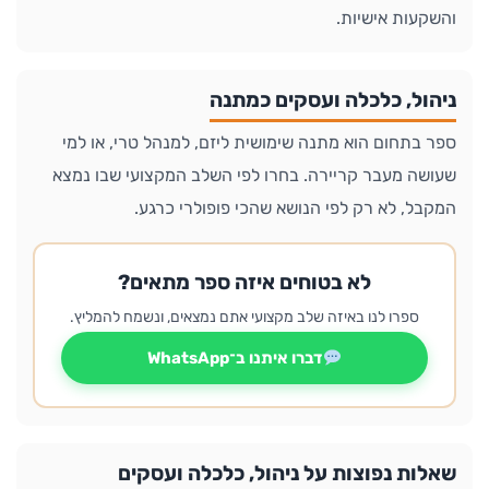
והשקעות אישיות.
ניהול, כלכלה ועסקים כמתנה
ספר בתחום הוא מתנה שימושית ליזם, למנהל טרי, או למי
שעושה מעבר קריירה. בחרו לפי השלב המקצועי שבו נמצא
המקבל, לא רק לפי הנושא שהכי פופולרי כרגע.
לא בטוחים איזה ספר מתאים?
ספרו לנו באיזה שלב מקצועי אתם נמצאים, ונשמח להמליץ.
דברו איתנו ב־WhatsApp
שאלות נפוצות על ניהול, כלכלה ועסקים