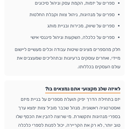
ספרים על יזמות, הקמת עסק וניהול סיכונים
ספרים על מנהיגות, ניהול צוות וקבלת החלטות
ספרים על שיווק, מכירות ובניית מותג
ספרים על כלכלה, השקעות וניהול פיננסי אישי
חלק מהספרים מציגים שיטות עבודה וכלים מעשיים ליישום
מיידי, ואחרים עוסקים ברעיונות ובתהליכים שמעצבים את
עולם העסקים בכללותו.
לאיזה שלב מקצועי אתם נמצאים בו?
יזם בתחילת הדרך יפיק תועלת מספרים על בניית מיזם
ואסטרטגיה ראשונית. מנהל שכבר מוביל צוות ימצא ערך
בספרי מנהיגות ותקשורת. מי שרוצה להבין את הכסף שלו
טוב יותר, לא רק את הקריירה, יכול לפנות לספרי כלכלה