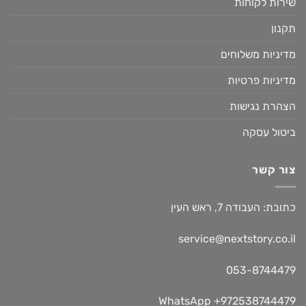
שירות לקוחות
תקנון
מדיניות משלוחים
מדיניות פרטיות
הצהרת נגישות
ביטול עסקה
צור קשר
כתובת: העבודה 7, ראש העין
service@nextstory.co.il
053-8744479
WhatsApp +972538744479