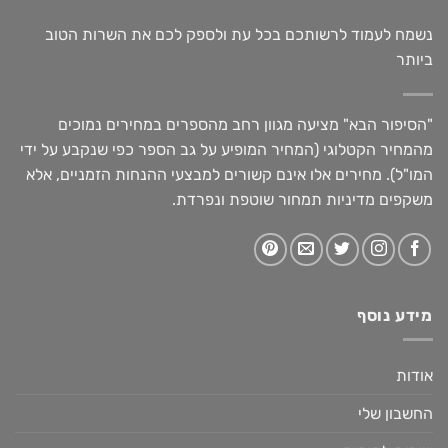
נשמח לעמוד לרשותכם בכל עת ולספק לכם את השרות הטוב
ביותר
"הסיפור הבא" מציעה מגוון רחב מהספרים במחירים נמוכים
מהמחיר הקטלוגי (המחיר המופיע על גב הספר כפי שנקבע על ידי
המו"ל). מחירים אלו אינם קשורים למבצעי ההנחות הזמניים, אלא
משקפים מדיניות תמחור שוטפת ונפרדת.
מידע נוסף
אודות
החשבון שלי