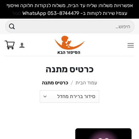
אפשרויות משלוח: שליח עד הבית, משלוח לנקודות חלוקה ואיסוף
עצמי! שירות לקוחות ב- WhatsApp 053-8744479
סגור
Ski
חיפוש
t
עבור:
conten
כרטיס מתנה
עמוד הבית
/
כרטיס מתנה