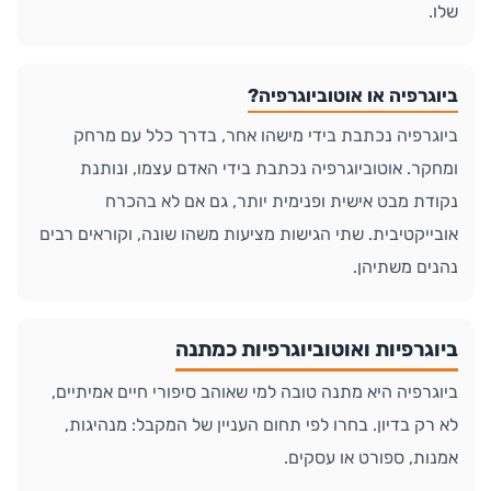
שלו.
ביוגרפיה או אוטוביוגרפיה?
ביוגרפיה נכתבת בידי מישהו אחר, בדרך כלל עם מרחק
ומחקר. אוטוביוגרפיה נכתבת בידי האדם עצמו, ונותנת
נקודת מבט אישית ופנימית יותר, גם אם לא בהכרח
אובייקטיבית. שתי הגישות מציעות משהו שונה, וקוראים רבים
נהנים משתיהן.
ביוגרפיות ואוטוביוגרפיות כמתנה
ביוגרפיה היא מתנה טובה למי שאוהב סיפורי חיים אמיתיים,
לא רק בדיון. בחרו לפי תחום העניין של המקבל: מנהיגות,
אמנות, ספורט או עסקים.