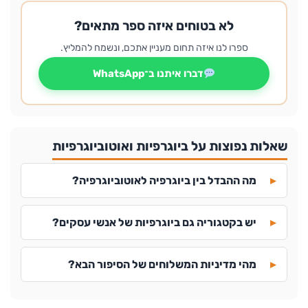
לא בטוחים איזה ספר מתאים?
ספרו לנו איזה תחום מעניין אתכם, ונשמח להמליץ.
דברו איתנו ב־WhatsApp
שאלות נפוצות על ביוגרפיות ואוטוביוגרפיות
מה ההבדל בין ביוגרפיה לאוטוביוגרפיה?
יש בקטגוריה גם ביוגרפיות של אנשי עסקים?
מהי מדיניות המשלוחים של הסיפור הבא?