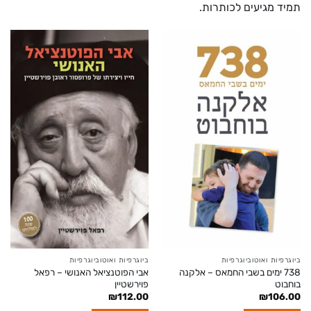
תמיד מגיעים לכותרות.
ביוגרפיות ואוטוביוגרפיות
ביוגרפיות ואוטוביוגרפיות
738 ימים בשבי החמאס – אלקנה
אבי הפוטנציאל האנושי – רפאל
בוחבוט
פוירשטיין
₪
112.00
₪
106.00