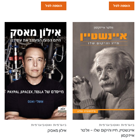
הוספה לסל
הוספה לסל
ביוגרפיות ואוטוביוגרפיות
ביוגרפיות ואוטוביוגרפיות
איינשטיין, חייו והיקום שלו – וולטר
אילון מאסק
אייזקסון