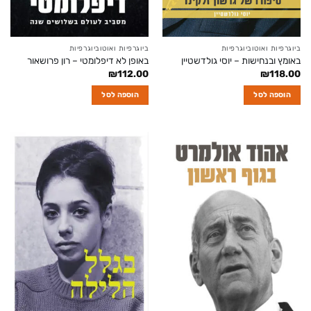
ביוגרפיות ואוטוביוגרפיות
ביוגרפיות ואוטוביוגרפיות
באומץ ובנחישות – יוסי גולדשטיין
באופן לא דיפלומטי – רון פרושאור
₪
112.00
₪
118.00
הוספה לסל
הוספה לסל