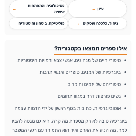
פסיכולוגיה והתפתחות
עיון
אישית
ניהול, כלכלה ועסקים
פוליטיקה, ביטחון והיסטוריה
אילו ספרים תמצאו בקטגוריה?
סיפורי חיים של מנהיגים, אנשי צבא ודמויות היסטוריות
ביוגרפיות של אמנים, סופרים ואנשי תרבות
סיפוריהם של יזמים וחוקרים
נשים פורצות דרך במגוון תחומים
אוטוביוגרפיות, כתובות בגוף ראשון על ידי הדמות עצמה
ביוגרפיה טובה לא רק מספרת מה קרה, היא גם מנסה להבין
למה, מה הניע את האדם ואיך הוא התמודד עם רגעי המשבר