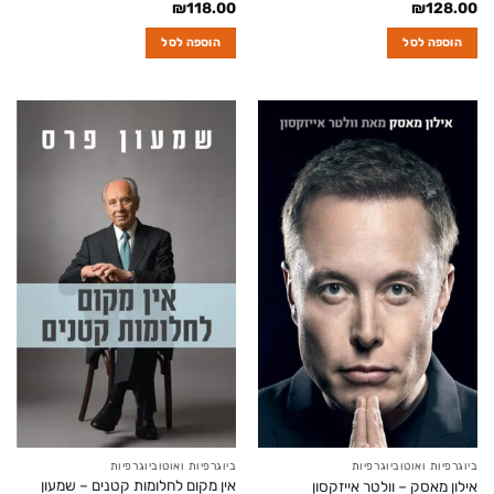
₪
118.00
₪
128.00
הוספה לסל
הוספה לסל
ביוגרפיות ואוטוביוגרפיות
ביוגרפיות ואוטוביוגרפיות
אין מקום לחלומות קטנים – שמעון
אילון מאסק – וולטר אייזקסון