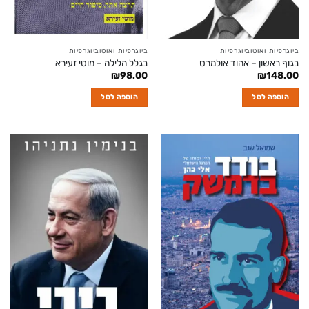
ביוגרפיות ואוטוביוגרפיות
ביוגרפיות ואוטוביוגרפיות
בגוף ראשון – אהוד אולמרט
בגלל הלילה – מוטי זעירא
₪
98.00
₪
148.00
הוספה לסל
הוספה לסל