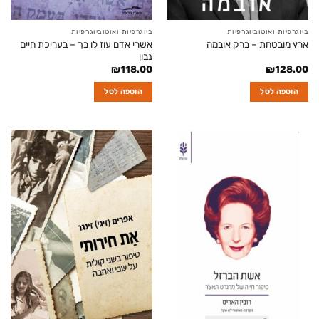
ביוגרפיות ואוטוביוגרפיות
ביוגרפיות ואוטוביוגרפיות
אשרי אדם עוז לו בך – בעריכת חיים
ארץ מובטחת – ברק אובמה
נבון
₪
118.00
₪
128.00
הוספה לסל
הוספה לסל