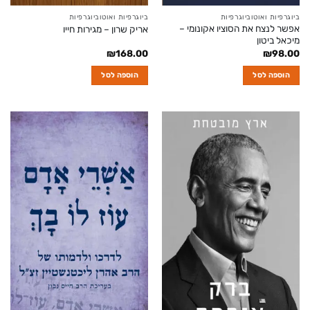
ביוגרפיות ואוטוביוגרפיות
ביוגרפיות ואוטוביוגרפיות
אפשר לנצח את הסוציו אקונומי –
אריק שרון – מגירות חייו
מיכאל ביטון
₪
168.00
₪
98.00
הוספה לסל
הוספה לסל