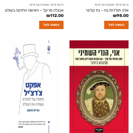
ביוגרפיות ואוטוביוגרפיות
ביוגרפיות ואוטוביוגרפיות
אלה תולדות נח – נח קליגר
אנגלה מרקל – האישה החזקה בעולם
₪
112.00
₪
98.00
הוספה לסל
הוספה לסל