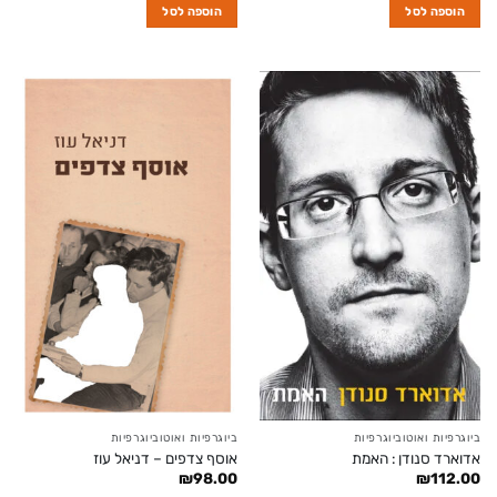
הוספה לסל
הוספה לסל
ביוגרפיות ואוטוביוגרפיות
ביוגרפיות ואוטוביוגרפיות
אדוארד סנודן : האמת
אוסף צדפים – דניאל עוז
₪
98.00
₪
112.00