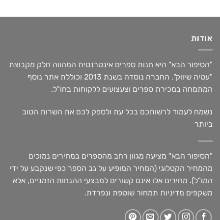
אודות
"הסיפור הבא" היא חנות ספרים אינטרנטית המהווה חלק מקבוצת
"עטיה שיווק". החברה נוסדה בשנת 2013 וכוללת אתר נוסף
המתמחה במכירת ספרים וצעצועים ללקוחות בחו"ל.
נשמח לעמוד לרשותכם בכל עת ולספק לכם את השרות הטוב
ביותר
"הסיפור הבא" מציעה מגוון רחב מהספרים במחירים נמוכים
מהמחיר הקטלוגי (המחיר המופיע על גב הספר כפי שנקבע על ידי
המו"ל). מחירים אלו אינם קשורים למבצעי ההנחות הזמניים, אלא
משקפים מדיניות תמחור שוטפת ונפרדת.