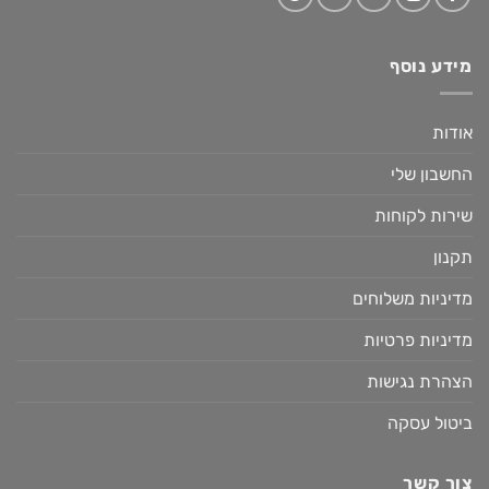
מידע נוסף
אודות
החשבון שלי
שירות לקוחות
תקנון
מדיניות משלוחים
מדיניות פרטיות
הצהרת נגישות
ביטול עסקה
צור קשר