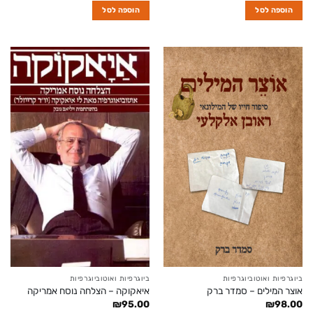
הוספה לסל
הוספה לסל
ביוגרפיות ואוטוביוגרפיות
ביוגרפיות ואוטוביוגרפיות
אוצר המילים – סמדר ברק
איאקוקה – הצלחה נוסח אמריקה
₪
95.00
₪
98.00